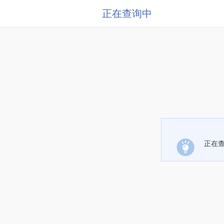
正在查询中
正在