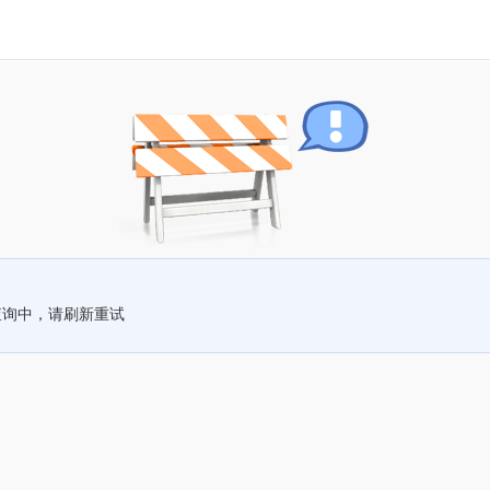
查询中，请刷新重试