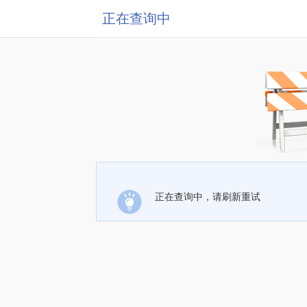
正在查询中
正在查询中，请刷新重试