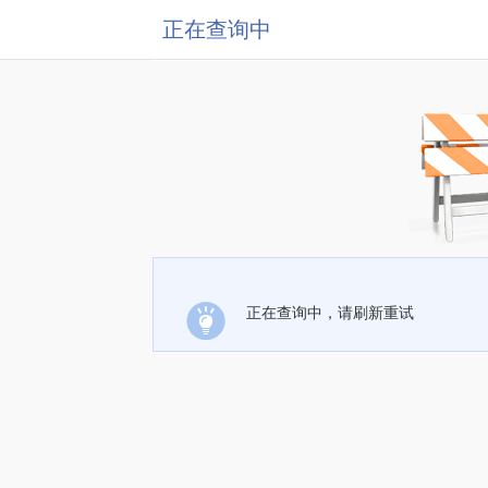
正在查询中
正在查询中，请刷新重试