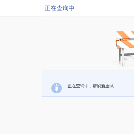
正在查询中
正在查询中，请刷新重试