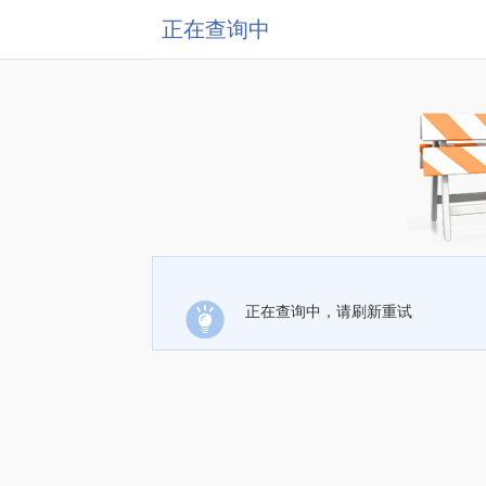
正在查询中
正在查询中，请刷新重试