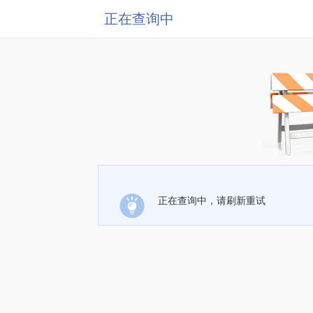
正在查询中
正在查询中，请刷新重试