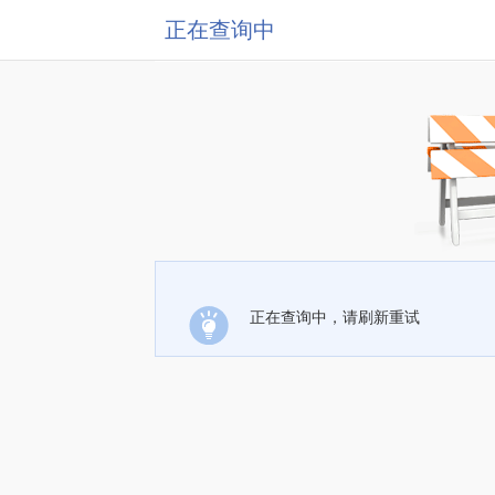
正在查询中
正在查询中，请刷新重试