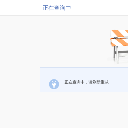
正在查询中
正在查询中，请刷新重试