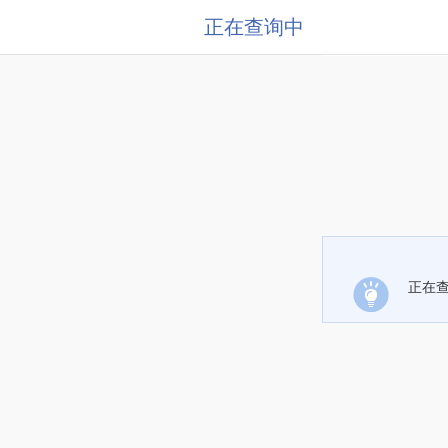
正在查询中
正在