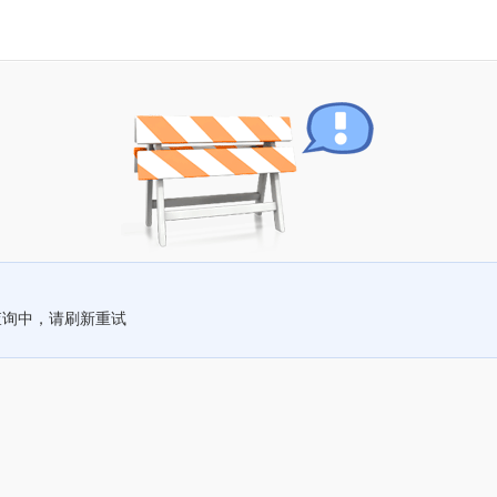
查询中，请刷新重试