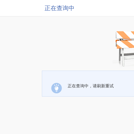
正在查询中
正在查询中，请刷新重试