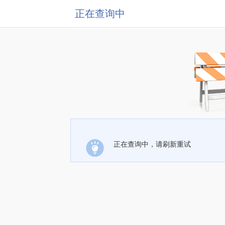
正在查询中
正在查询中，请刷新重试