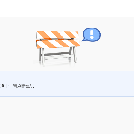
查询中，请刷新重试