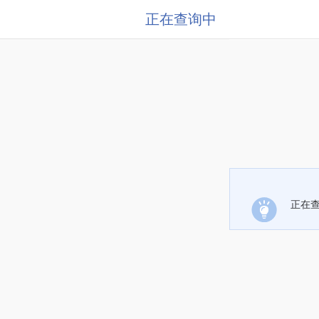
正在查询中
正在