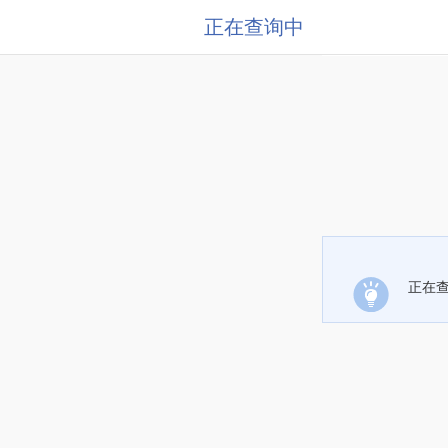
正在查询中
正在