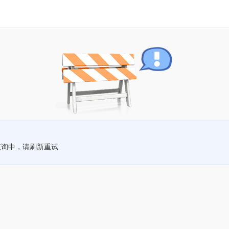
查询中，请刷新重试