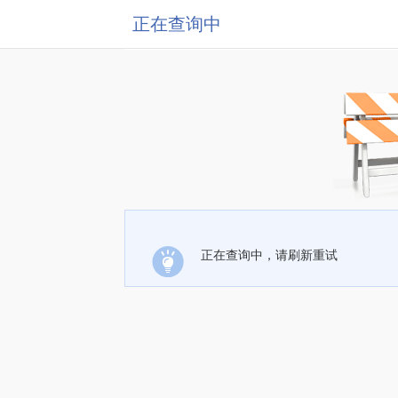
正在查询中
正在查询中，请刷新重试