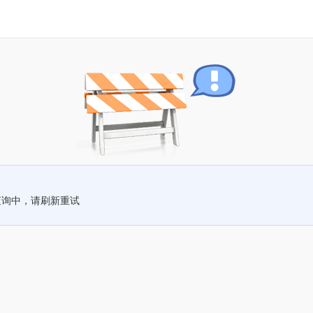
查询中，请刷新重试