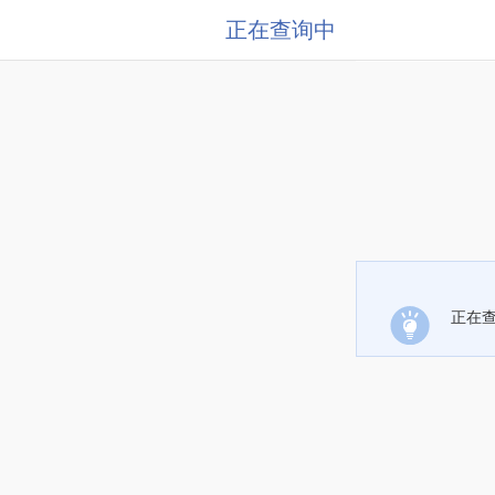
正在查询中
正在