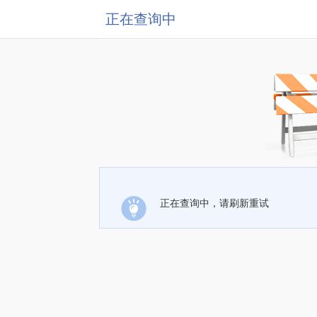
正在查询中
正在查询中，请刷新重试