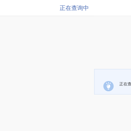
正在查询中
正在