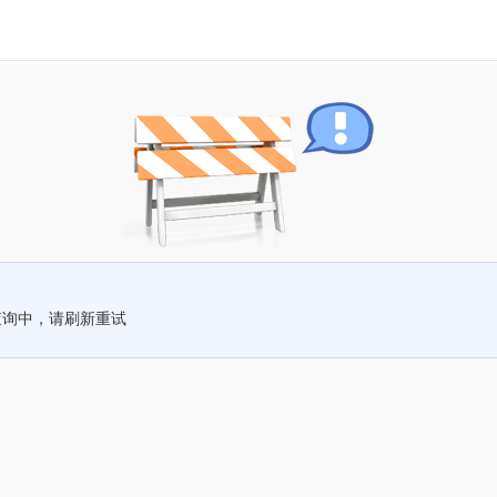
查询中，请刷新重试