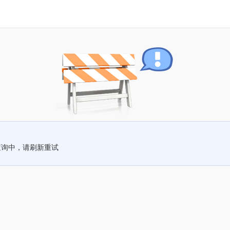
查询中，请刷新重试