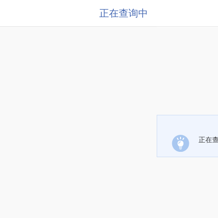
正在查询中
正在