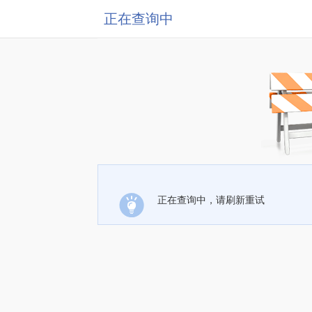
正在查询中
正在查询中，请刷新重试