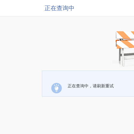
正在查询中
正在查询中，请刷新重试