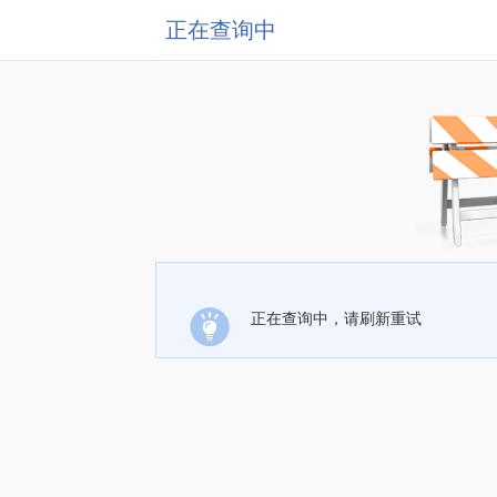
正在查询中
正在查询中，请刷新重试