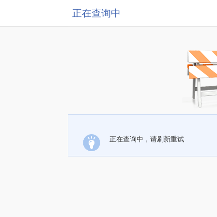
正在查询中
正在查询中，请刷新重试