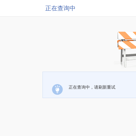
正在查询中
正在查询中，请刷新重试