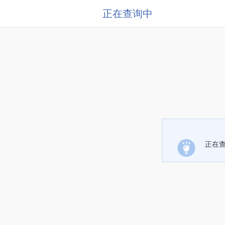
正在查询中
正在