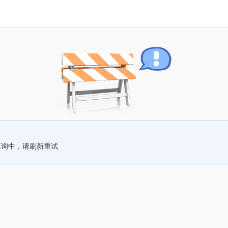
查询中，请刷新重试