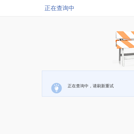
正在查询中
正在查询中，请刷新重试