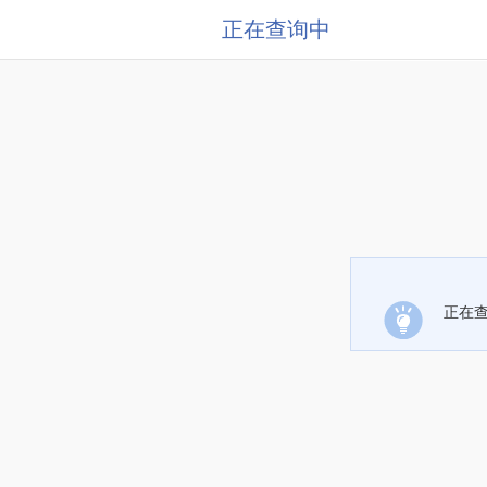
正在查询中
正在