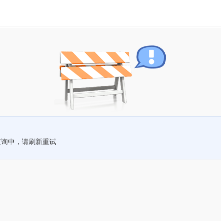
查询中，请刷新重试