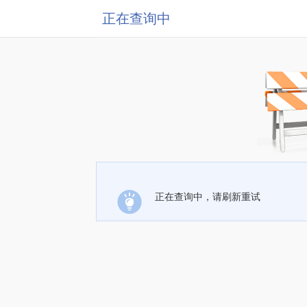
正在查询中
正在查询中，请刷新重试