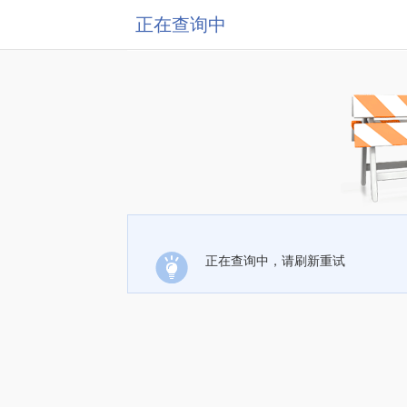
正在查询中
正在查询中，请刷新重试