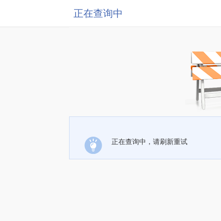
正在查询中
正在查询中，请刷新重试