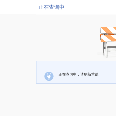
正在查询中
正在查询中，请刷新重试