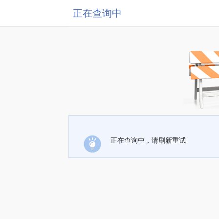
正在查询中
正在查询中，请刷新重试