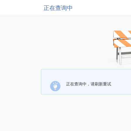
正在查询中
正在查询中，请刷新重试