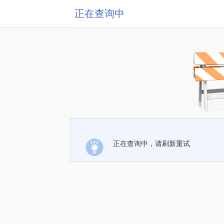
正在查询中
正在查询中，请刷新重试