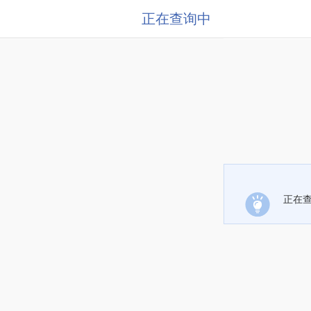
正在查询中
正在