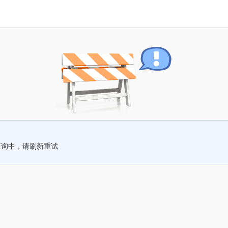
查询中，请刷新重试