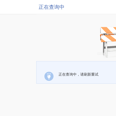
正在查询中
正在查询中，请刷新重试