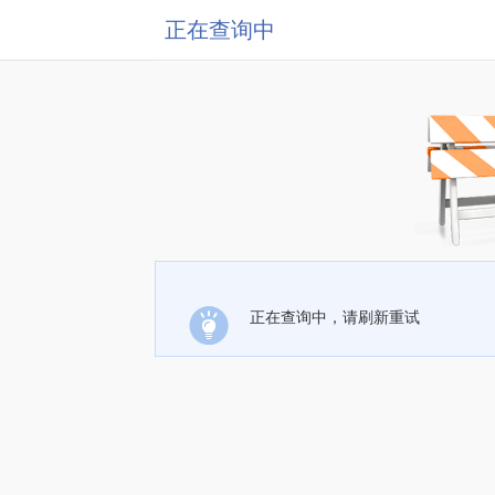
正在查询中
正在查询中，请刷新重试