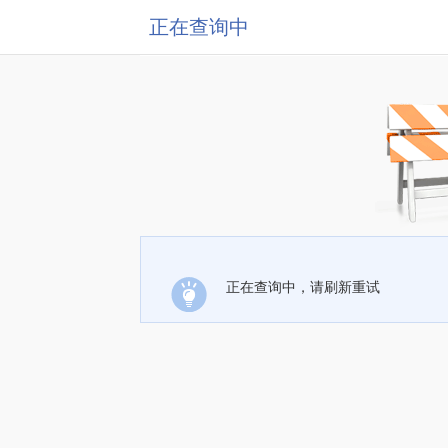
正在查询中
正在查询中，请刷新重试