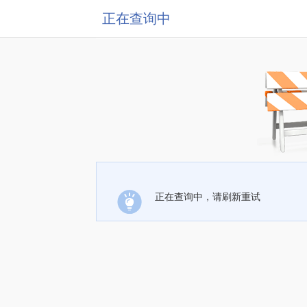
正在查询中
正在查询中，请刷新重试