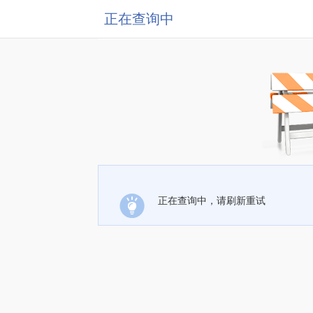
正在查询中
正在查询中，请刷新重试