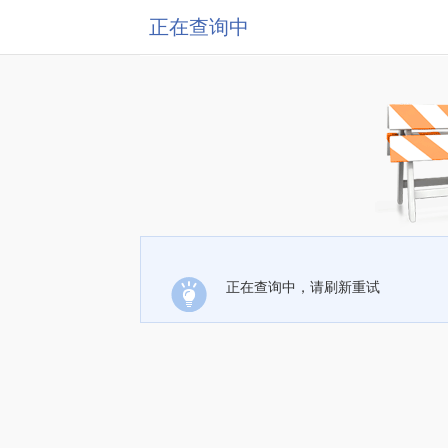
正在查询中
正在查询中，请刷新重试