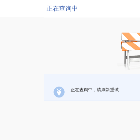
正在查询中
正在查询中，请刷新重试