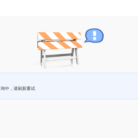
查询中，请刷新重试