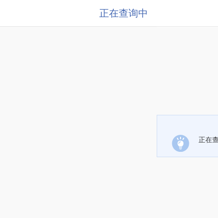
正在查询中
正在