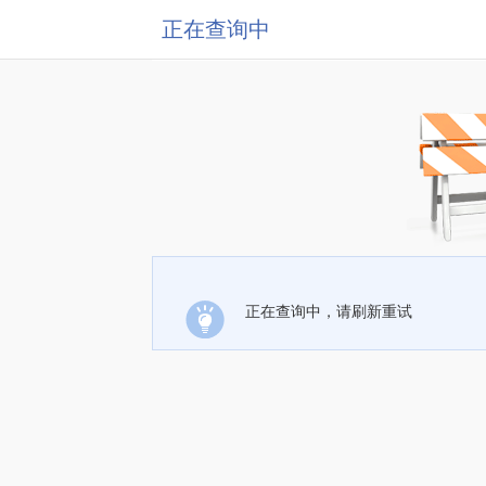
正在查询中
正在查询中，请刷新重试