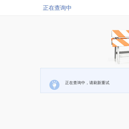
正在查询中
正在查询中，请刷新重试