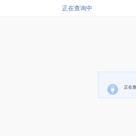
正在查询中
正在