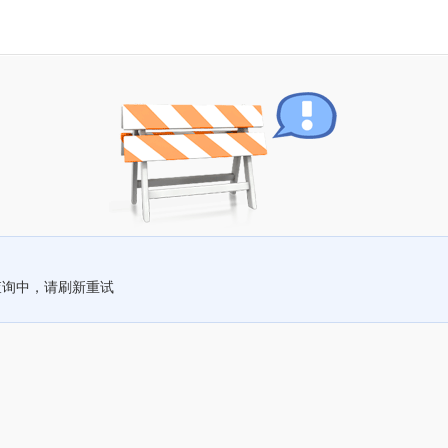
查询中，请刷新重试