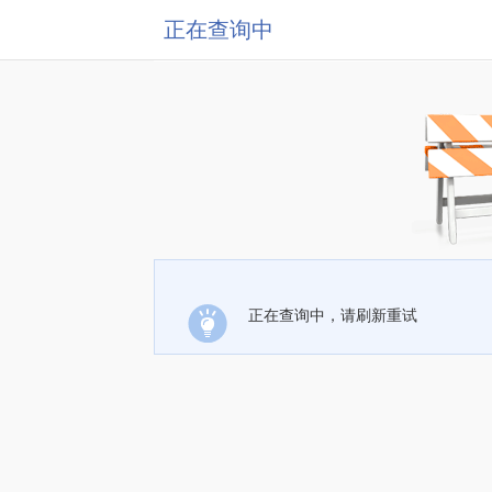
正在查询中
正在查询中，请刷新重试