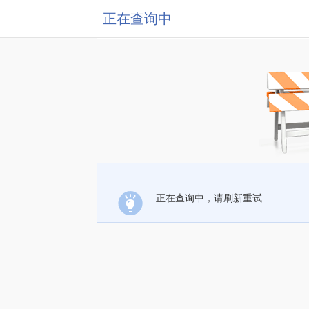
正在查询中
正在查询中，请刷新重试